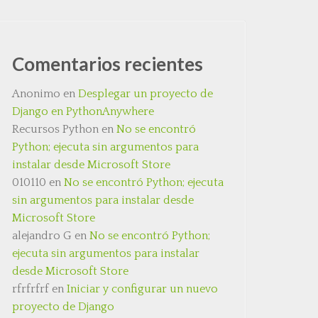
Comentarios recientes
Anonimo
en
Desplegar un proyecto de
Django en PythonAnywhere
Recursos Python
en
No se encontró
Python; ejecuta sin argumentos para
instalar desde Microsoft Store
010110
en
No se encontró Python; ejecuta
sin argumentos para instalar desde
Microsoft Store
alejandro G
en
No se encontró Python;
ejecuta sin argumentos para instalar
desde Microsoft Store
rfrfrfrf
en
Iniciar y configurar un nuevo
proyecto de Django