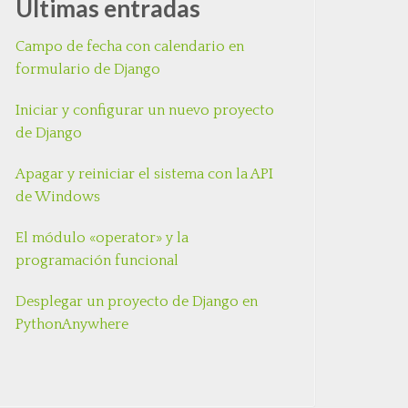
Últimas entradas
Campo de fecha con calendario en
formulario de Django
Iniciar y configurar un nuevo proyecto
de Django
Apagar y reiniciar el sistema con la API
de Windows
El módulo «operator» y la
programación funcional
Desplegar un proyecto de Django en
PythonAnywhere