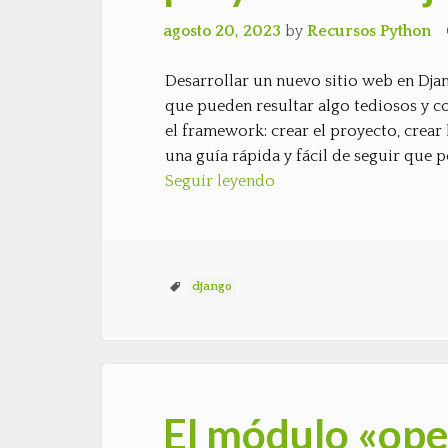
agosto 20, 2023
by
Recursos Python
Desarrollar un nuevo sitio web en Djan
que pueden resultar algo tediosos y 
el framework: crear el proyecto, crear 
una guía rápida y fácil de seguir que
Seguir leyendo
django
El módulo «oper