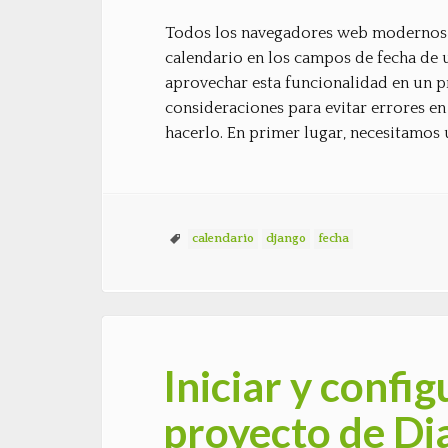
Todos los navegadores web modernos t
calendario en los campos de fecha de 
aprovechar esta funcionalidad en un p
consideraciones para evitar errores en
hacerlo. En primer lugar, necesitamos
calendario
django
fecha
Iniciar y confi
proyecto de Dj