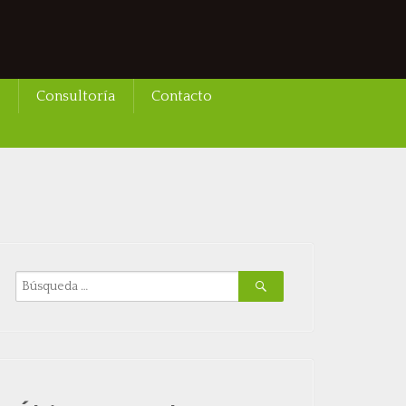
Consultoría
Contacto