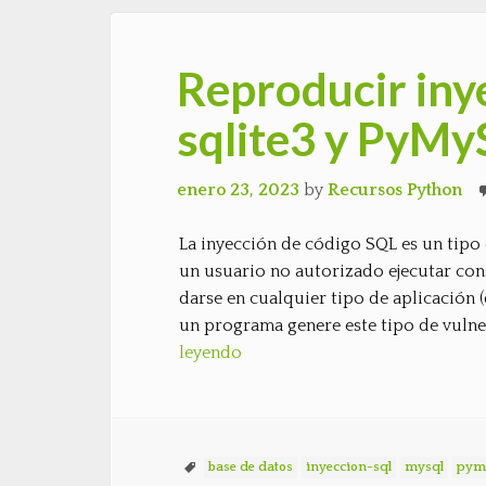
Reproducir iny
sqlite3 y PyM
enero 23, 2023
by
Recursos Python
La inyección de código SQL es un tipo
un usuario no autorizado ejecutar con
darse en cualquier tipo de aplicación (
un programa genere este tipo de vulne
leyendo
base de datos
inyeccion-sql
mysql
pym