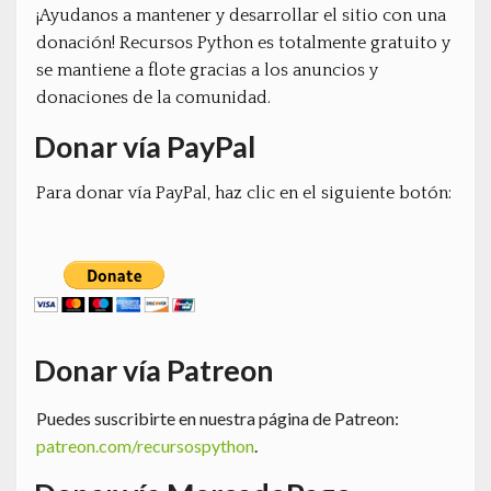
¡Ayudanos a mantener y desarrollar el sitio con una
donación! Recursos Python es totalmente gratuito y
se mantiene a flote gracias a los anuncios y
donaciones de la comunidad.
Donar vía PayPal
Para donar vía PayPal, haz clic en el siguiente botón:
Donar vía Patreon
Puedes suscribirte en nuestra página de Patreon:
patreon.com/recursospython
.