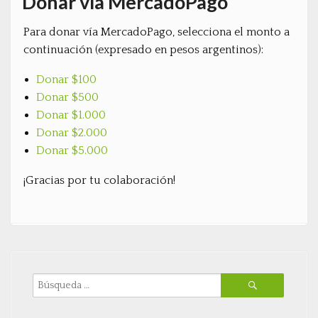
Donar vía MercadoPago
Para donar vía MercadoPago, selecciona el monto a
continuación (expresado en pesos argentinos):
Donar $100
Donar $500
Donar $1.000
Donar $2.000
Donar $5.000
¡Gracias por tu colaboración!