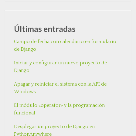
Últimas entradas
Campo de fecha con calendario en formulario
de Django
Iniciar y configurar un nuevo proyecto de
Django
Apagar y reiniciar el sistema con la API de
Windows
El módulo «operator» y la programación
funcional
Desplegar un proyecto de Django en
PythonAnywhere