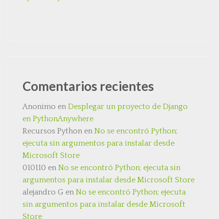
Comentarios recientes
Anonimo
en
Desplegar un proyecto de Django
en PythonAnywhere
Recursos Python
en
No se encontró Python;
ejecuta sin argumentos para instalar desde
Microsoft Store
010110
en
No se encontró Python; ejecuta sin
argumentos para instalar desde Microsoft Store
alejandro G
en
No se encontró Python; ejecuta
sin argumentos para instalar desde Microsoft
Store