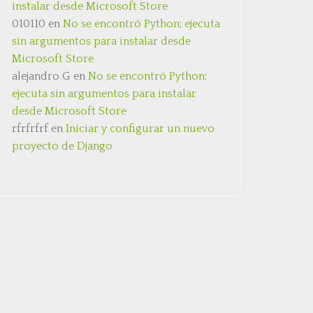
instalar desde Microsoft Store
010110
en
No se encontró Python; ejecuta
sin argumentos para instalar desde
Microsoft Store
alejandro G
en
No se encontró Python;
ejecuta sin argumentos para instalar
desde Microsoft Store
rfrfrfrf
en
Iniciar y configurar un nuevo
proyecto de Django