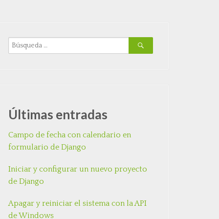
Últimas entradas
Campo de fecha con calendario en
formulario de Django
Iniciar y configurar un nuevo proyecto
de Django
Apagar y reiniciar el sistema con la API
de Windows