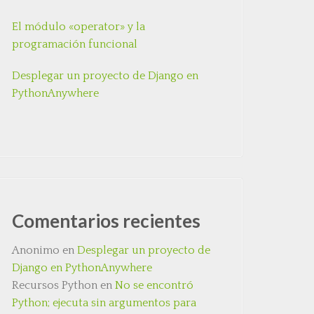
El módulo «operator» y la
programación funcional
Desplegar un proyecto de Django en
PythonAnywhere
Comentarios recientes
Anonimo
en
Desplegar un proyecto de
Django en PythonAnywhere
Recursos Python
en
No se encontró
Python; ejecuta sin argumentos para