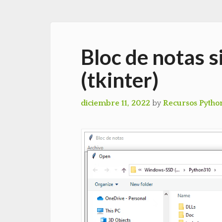
Bloc de notas 
(tkinter)
diciembre 11, 2022
by
Recursos Pytho