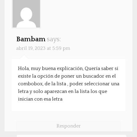
Bambam
says:
abril 19, 2023 at 5:59 pm
Hola, muy buena explicación, Quería saber si
existe la opción de poner un buscador en el
combobox, de la lista , poder seleccionar una
letra y solo aparezcan en la lista los que
inician con esa letra
Responder