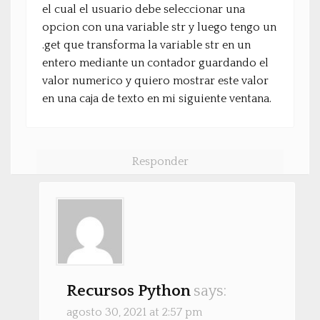
el cual el usuario debe seleccionar una
opcion con una variable str y luego tengo un
.get que transforma la variable str en un
entero mediante un contador guardando el
valor numerico y quiero mostrar este valor
en una caja de texto en mi siguiente ventana.
Responder
Recursos Python
says:
agosto 30, 2021 at 2:57 pm