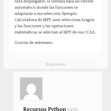
lista desplegable, la ventana hará un refresh
automático donde las funciones se
adaptarán a esa selección. Ejemplo:
Calculadora de IRPF, user selecciona Aragón
y las funciones y las operaciones
matemáticas se adecúan al IRPF de esa CCAA.
Gracias de antemano.
Responder
Recursos Python
says: