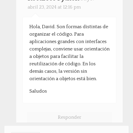
abril 23, 2024 at 12:16 pm
Hola, David. Son formas distintas de
organizar el código. Para
aplicaciones grandes con interfaces
complejas, conviene usar orientación
a objetos para facilitar la
reutilización de código. En los
demás casos, la versión sin
orientación a objetos está bien.
Saludos
Responder