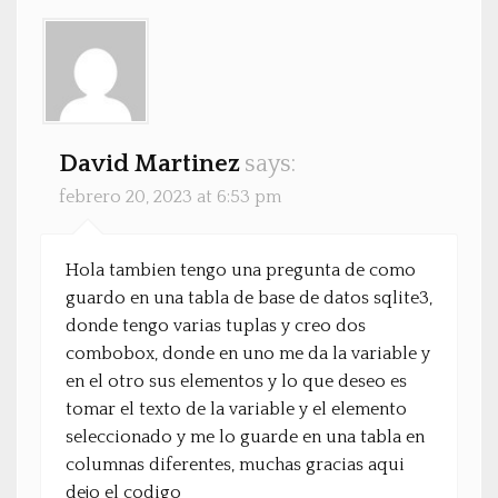
David Martinez
says:
febrero 20, 2023 at 6:53 pm
Hola tambien tengo una pregunta de como
guardo en una tabla de base de datos sqlite3,
donde tengo varias tuplas y creo dos
combobox, donde en uno me da la variable y
en el otro sus elementos y lo que deseo es
tomar el texto de la variable y el elemento
seleccionado y me lo guarde en una tabla en
columnas diferentes, muchas gracias aqui
dejo el codigo