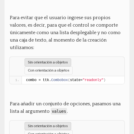
Para evitar que el usuario ingrese sus propios
valores, es decir, para que el control se comporte
únicamente como una lista desplegable y no como
una caja de texto, al momento de la creación
utilizamos:
Sin orientación a objetos
Con orientación a objetos
combo = ttk.
Combobox
(
state=
"readonly"
)
Para añadir un conjunto de opciones, pasamos una
lista al argumento
.
values
Sin orientación a objetos