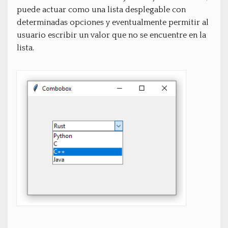
puede actuar como una lista desplegable con
determinadas opciones y eventualmente permitir al
usuario escribir un valor que no se encuentre en la
lista.