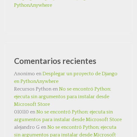
PythonAnywhere
Comentarios recientes
Anonimo
en
Desplegar un proyecto de Django
en PythonAnywhere
Recursos Python
en
No se encontró Python;
ejecuta sin argumentos para instalar desde
Microsoft Store
010110
en
No se encontró Python; ejecuta sin
argumentos para instalar desde Microsoft Store
alejandro G
en
No se encontró Python; ejecuta
sin argumentos para instalar desde Microsoft