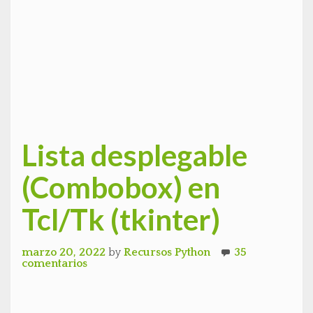
Lista desplegable
(Combobox) en
Tcl/Tk (tkinter)
marzo 20, 2022
by
Recursos Python
35
comentarios