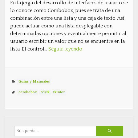
En la jerga del desarrollo de interfaces de usuario se
lo conoce como Combobox, pues se trata de una
combinación entre una lista y una caja de texto. Así,
puede actuar como una lista desplegable con
determinadas opciones y eventualmente permitir al
usuario escribir un valor que no se encuentre en la
lista. El control…
Seguir leyendo
Guías y Manuales
combobox
tcl/tk
tkinter