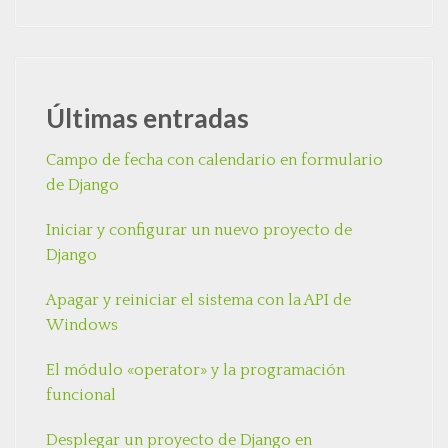
Últimas entradas
Campo de fecha con calendario en formulario
de Django
Iniciar y configurar un nuevo proyecto de
Django
Apagar y reiniciar el sistema con la API de
Windows
El módulo «operator» y la programación
funcional
Desplegar un proyecto de Django en