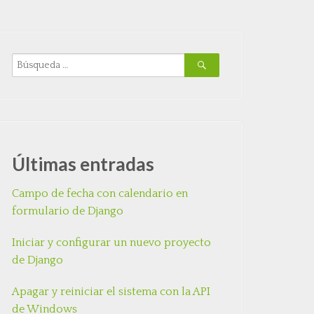
Últimas entradas
Campo de fecha con calendario en
formulario de Django
Iniciar y configurar un nuevo proyecto
de Django
Apagar y reiniciar el sistema con la API
de Windows