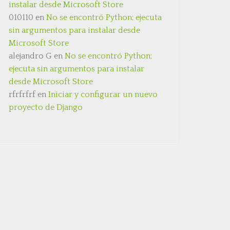
instalar desde Microsoft Store
010110
en
No se encontró Python; ejecuta
sin argumentos para instalar desde
Microsoft Store
alejandro G
en
No se encontró Python;
ejecuta sin argumentos para instalar
desde Microsoft Store
rfrfrfrf
en
Iniciar y configurar un nuevo
proyecto de Django