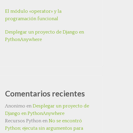
El módulo «operator» y la
programación funcional
Desplegar un proyecto de Django en
PythonAnywhere
Comentarios recientes
Anonimo
en
Desplegar un proyecto de
Django en PythonAnywhere
Recursos Python
en
No se encontró
Python; ejecuta sin argumentos para