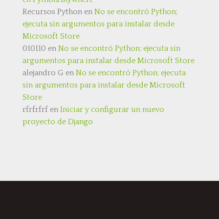
Recursos Python
en
No se encontró Python;
ejecuta sin argumentos para instalar desde
Microsoft Store
010110
en
No se encontró Python; ejecuta sin
argumentos para instalar desde Microsoft Store
alejandro G
en
No se encontró Python; ejecuta
sin argumentos para instalar desde Microsoft
Store
rfrfrfrf
en
Iniciar y configurar un nuevo
proyecto de Django