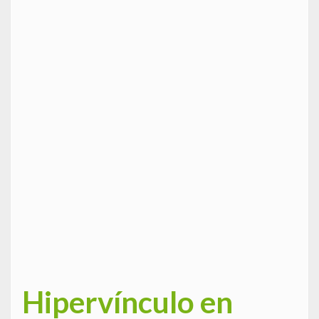
Hipervínculo en