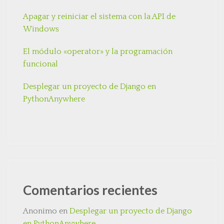
Apagar y reiniciar el sistema con la API de
Windows
El módulo «operator» y la programación
funcional
Desplegar un proyecto de Django en
PythonAnywhere
Comentarios recientes
Anonimo
en
Desplegar un proyecto de Django
en PythonAnywhere