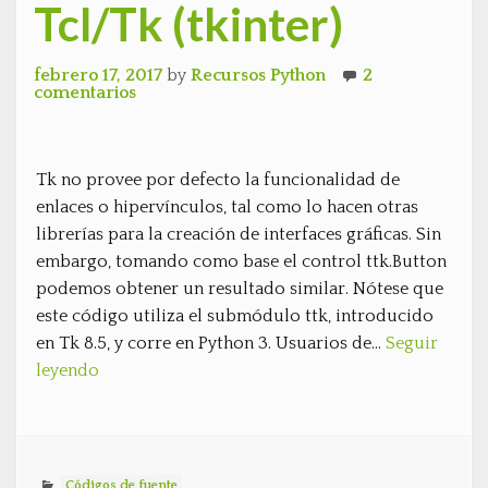
Tcl/Tk (tkinter)
febrero 17, 2017
by
Recursos Python
2
comentarios
Tk no provee por defecto la funcionalidad de
enlaces o hipervínculos, tal como lo hacen otras
librerías para la creación de interfaces gráficas. Sin
embargo, tomando como base el control ttk.Button
podemos obtener un resultado similar. Nótese que
este código utiliza el submódulo ttk, introducido
en Tk 8.5, y corre en Python 3. Usuarios de…
Seguir
leyendo
Códigos de fuente