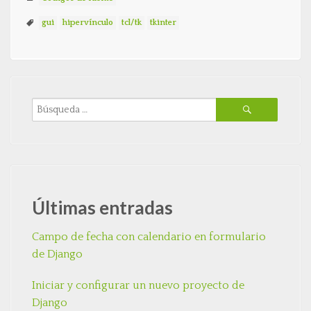
gui
hipervínculo
tcl/tk
tkinter
Últimas entradas
Campo de fecha con calendario en formulario
de Django
Iniciar y configurar un nuevo proyecto de
Django