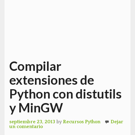
Compilar
extensiones de
Python con distutils
y MinGW
septiembre 23, 2013
by
Recursos Python
Dejar
un comentario