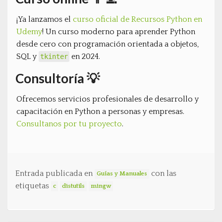
¡Ya lanzamos el
curso oficial de Recursos Python en
Udemy
! Un curso moderno para aprender Python
desde cero con programación orientada a objetos,
SQL y
en 2024.
tkinter
Consultoría 💡
Ofrecemos servicios profesionales de desarrollo y
capacitación en Python a personas y empresas.
Consultanos por tu proyecto
.
Entrada publicada en
con las
Guías y Manuales
etiquetas
c
distutils
mingw