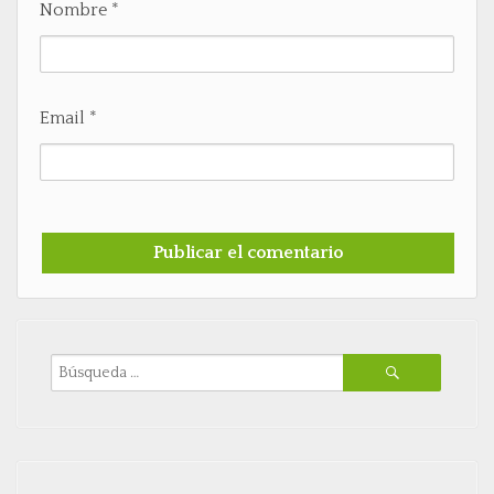
Nombre
*
Email
*