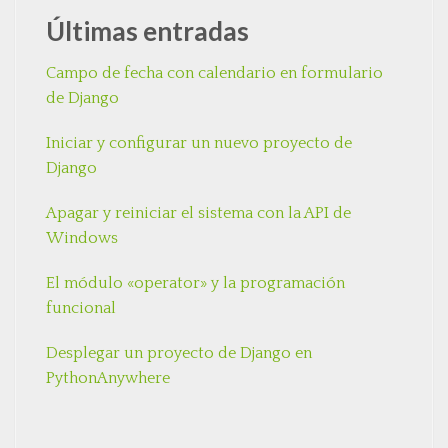
Últimas entradas
Campo de fecha con calendario en formulario
de Django
Iniciar y configurar un nuevo proyecto de
Django
Apagar y reiniciar el sistema con la API de
Windows
El módulo «operator» y la programación
funcional
Desplegar un proyecto de Django en
PythonAnywhere