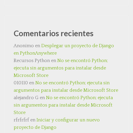
Comentarios recientes
Anonimo
en
Desplegar un proyecto de Django
en PythonAnywhere
Recursos Python
en
No se encontró Python;
ejecuta sin argumentos para instalar desde
Microsoft Store
010110
en
No se encontró Python; ejecuta sin
argumentos para instalar desde Microsoft Store
alejandro G
en
No se encontró Python; ejecuta
sin argumentos para instalar desde Microsoft
Store
rfrfrfrf
en
Iniciar y configurar un nuevo
proyecto de Django