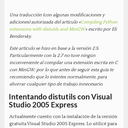
Una traducción (con algunas modificaciones y
adiciones) autorizada del artículo «
Compiling Python
extensions with distutils and MinGW
» escrito por Eli
Bendersky.
Este artículo se hizo en base a la versión 2.5.
Particularmente con la 2.7 no tuve ningún
inconveniente al compilar una extensión escrita en C
con MinGW, por lo que antes de seguir esta guía te
recomiendo que lo intentes normalmente, para
ahorrar cualquier tipo de trabajo innecesario.
Intentando distutils con Visual
Studio 2005 Express
Actualmente cuento con la instalación de la versión
gratuita Visual Studio 2005 Express. Lo utilicé para