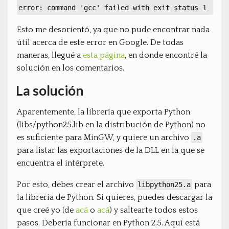
error: command 'gcc' failed with exit status 1
Esto me desorientó, ya que no pude encontrar nada
útil acerca de este error en Google. De todas
maneras, llegué a
esta página
, en donde encontré la
solución en los comentarios.
La solución
Aparentemente, la librería que exporta Python
(libs/python25.lib en la distribución de Python) no
es suficiente para MinGW, y quiere un archivo
.a
para listar las exportaciones de la DLL en la que se
encuentra el intérprete.
Por esto, debes crear el archivo
para
libpython25.a
la librería de Python. Si quieres, puedes descargar la
que creé yo (de
acá
o
acá
) y saltearte todos estos
pasos. Debería funcionar en Python 2.5. Aquí está