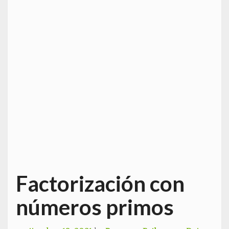
Factorización con
números primos