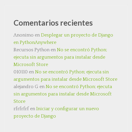
Comentarios recientes
Anonimo
en
Desplegar un proyecto de Django
en PythonAnywhere
Recursos Python
en
No se encontró Python;
ejecuta sin argumentos para instalar desde
Microsoft Store
010110
en
No se encontró Python; ejecuta sin
argumentos para instalar desde Microsoft Store
alejandro G
en
No se encontró Python; ejecuta
sin argumentos para instalar desde Microsoft
Store
rfrfrfrf
en
Iniciar y configurar un nuevo
proyecto de Django