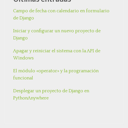
Campo de fecha con calendario en formulario
de Django
Iniciar y configurar un nuevo proyecto de
Django
Apagar y reiniciar el sistema con la API de
Windows
El módulo «operator» y la programación
funcional
Desplegar un proyecto de Django en
PythonAnywhere