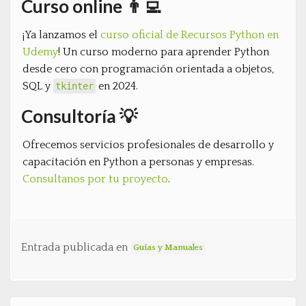
Curso online 👨‍💻
¡Ya lanzamos el
curso oficial de Recursos Python en
Udemy
! Un curso moderno para aprender Python
desde cero con programación orientada a objetos,
SQL y
en 2024.
tkinter
Consultoría 💡
Ofrecemos servicios profesionales de desarrollo y
capacitación en Python a personas y empresas.
Consultanos por tu proyecto
.
Entrada publicada en
Guías y Manuales