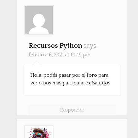
Recursos Python
says:
febrero 16, 2021 at 10:49 pm
Hola, podés pasar por el foro para
ver casos más particulares. Saludos
Responder