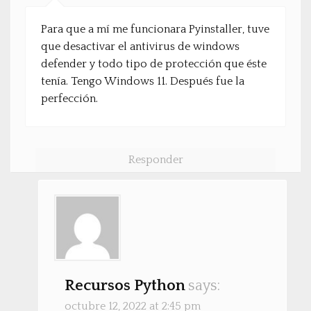
Para que a mí me funcionara Pyinstaller, tuve
que desactivar el antivirus de windows
defender y todo tipo de protección que éste
tenía. Tengo Windows 11. Después fue la
perfección.
Responder
Recursos Python
says:
octubre 12, 2022 at 2:45 pm