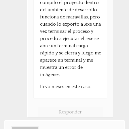
compilo el proyecto dentro
del ambiente de desarrollo
funciona de maravillas, pero
cuando lo exporto a .exe una
vez terminar el proceso y
procedo a ejecutar el .exe se
abre un terminal carga
rápido y se cierra y luego me
aparece un terminal y me
muestra un error de
imágenes,
llevo meses en este caso.
Responder