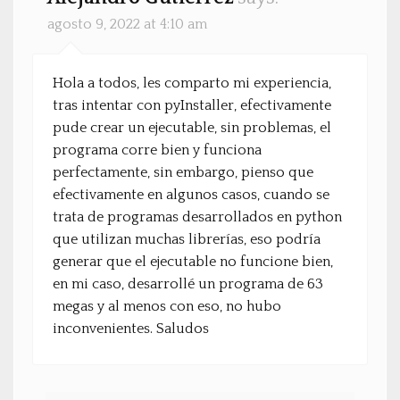
agosto 9, 2022 at 4:10 am
Hola a todos, les comparto mi experiencia,
tras intentar con pyInstaller, efectivamente
pude crear un ejecutable, sin problemas, el
programa corre bien y funciona
perfectamente, sin embargo, pienso que
efectivamente en algunos casos, cuando se
trata de programas desarrollados en python
que utilizan muchas librerías, eso podría
generar que el ejecutable no funcione bien,
en mi caso, desarrollé un programa de 63
megas y al menos con eso, no hubo
inconvenientes. Saludos