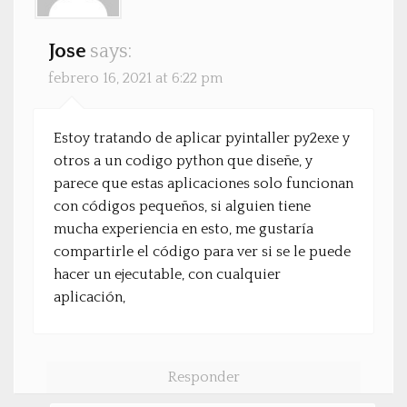
Jose
says:
febrero 16, 2021 at 6:22 pm
Estoy tratando de aplicar pyintaller py2exe y
otros a un codigo python que diseñe, y
parece que estas aplicaciones solo funcionan
con códigos pequeños, si alguien tiene
mucha experiencia en esto, me gustaría
compartirle el código para ver si se le puede
hacer un ejecutable, con cualquier
aplicación,
Responder