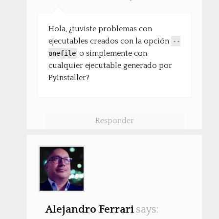
Hola, ¿tuviste problemas con
ejecutables creados con la opción
--
o simplemente con
onefile
cualquier ejecutable generado por
PyInstaller?
Responder
Alejandro Ferrari
says: