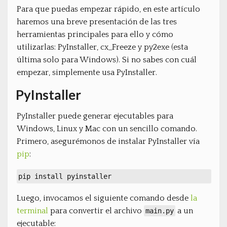
Para que puedas empezar rápido, en este artículo
haremos una breve presentación de las tres
herramientas principales para ello y cómo
utilizarlas: PyInstaller, cx_Freeze y py2exe (esta
última solo para Windows). Si no sabes con cuál
empezar, simplemente usa PyInstaller.
PyInstaller
PyInstaller puede generar ejecutables para
Windows, Linux y Mac con un sencillo comando.
Primero, asegurémonos de instalar PyInstaller vía
pip
:
pip install pyinstaller
Luego, invocamos el siguiente comando desde
la
terminal
para convertir el archivo
a un
main.py
ejecutable: