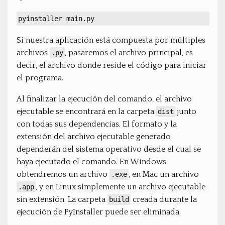
pyinstaller main.py
Si nuestra aplicación está compuesta por múltiples
archivos
, pasaremos el archivo principal, es
.py
decir, el archivo donde reside el código para iniciar
el programa.
Al finalizar la ejecución del comando, el archivo
ejecutable se encontrará en la carpeta
junto
dist
con todas sus dependencias. El formato y la
extensión del archivo ejecutable generado
dependerán del sistema operativo desde el cual se
haya ejecutado el comando. En Windows
obtendremos un archivo
, en Mac un archivo
.exe
, y en Linux simplemente un archivo ejecutable
.app
sin extensión. La carpeta
creada durante la
build
ejecución de PyInstaller puede ser eliminada.