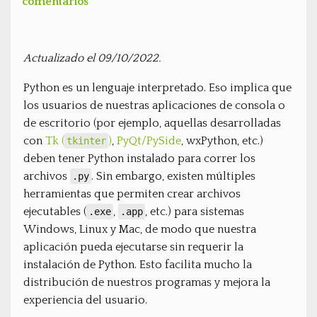
comentarios
Actualizado el 09/10/2022.
Python es un lenguaje interpretado. Eso implica que
los usuarios de nuestras aplicaciones de consola o
de escritorio (por ejemplo, aquellas desarrolladas
con
Tk (
)
,
PyQt/PySide
, wxPython, etc.)
tkinter
deben tener Python instalado para correr los
archivos
. Sin embargo, existen múltiples
.py
herramientas que permiten crear archivos
ejecutables (
,
, etc.) para sistemas
.exe
.app
Windows, Linux y Mac, de modo que nuestra
aplicación pueda ejecutarse sin requerir la
instalación de Python. Esto facilita mucho la
distribución de nuestros programas y mejora la
experiencia del usuario.