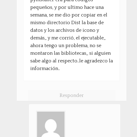
pequeños, y por ultimo hace una
semana, se me dio por copiar en el
mismo directorio Dist la base de
datos y los archivos de icono y
demás,, y me corrió, el ejecutable,,
ahora tengo un problema, no se
montaron las bibliotecas,, si alguien
sabe algo al respecto..le agradezco la
información..
Responder