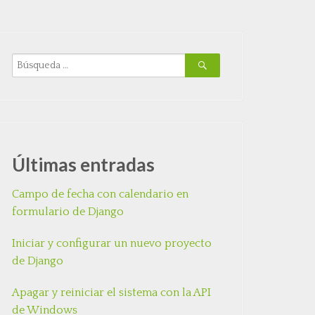
Últimas entradas
Campo de fecha con calendario en
formulario de Django
Iniciar y configurar un nuevo proyecto
de Django
Apagar y reiniciar el sistema con la API
de Windows