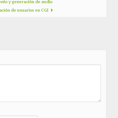
nto y generación de audio
cación de usuarios en CGI