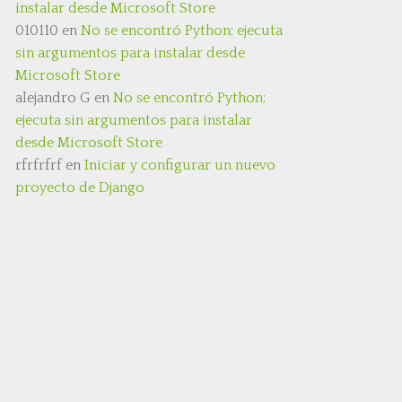
instalar desde Microsoft Store
010110
en
No se encontró Python; ejecuta
sin argumentos para instalar desde
Microsoft Store
alejandro G
en
No se encontró Python;
ejecuta sin argumentos para instalar
desde Microsoft Store
rfrfrfrf
en
Iniciar y configurar un nuevo
proyecto de Django