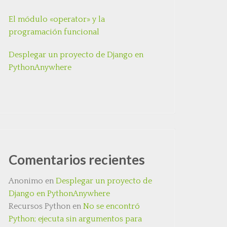
El módulo «operator» y la
programación funcional
Desplegar un proyecto de Django en
PythonAnywhere
Comentarios recientes
Anonimo
en
Desplegar un proyecto de
Django en PythonAnywhere
Recursos Python
en
No se encontró
Python; ejecuta sin argumentos para