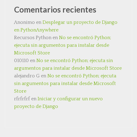
Comentarios recientes
Anonimo
en
Desplegar un proyecto de Django
en PythonAnywhere
Recursos Python
en
No se encontró Python;
ejecuta sin argumentos para instalar desde
Microsoft Store
010110
en
No se encontró Python; ejecuta sin
argumentos para instalar desde Microsoft Store
alejandro G
en
No se encontró Python; ejecuta
sin argumentos para instalar desde Microsoft
Store
rfrfrfrf
en
Iniciar y configurar un nuevo
proyecto de Django