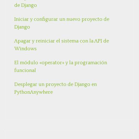
de Django
Iniciar y configurar un nuevo proyecto de
Django
Apagar y reiniciar el sistema con la API de
Windows
El módulo «operator» y la programación
funcional
Desplegar un proyecto de Django en
PythonAnywhere