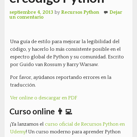
septiembre 4, 2013
by
Recursos Python
Dejar
un comentario
Una guía de estilo para mejorar la legibilidad del
código, y hacerlo lo más consistente posible en el
espectro global de Python y su comunidad. Escrito
por Guido van Rossum y Barry Warsaw.
Por favor, ayúdanos reportando errores en la
traducción.
Ver online o descargar en PDF
Curso online 👨‍💻
¡Ya lanzamos el
curso oficial de Recursos Python en
Udemy
! Un curso moderno para aprender Python