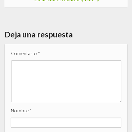
Deja una respuesta
Comentario
*
Nombre
*