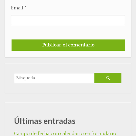
Email
*
Últimas entradas
Campo de fecha con calendario en formulario