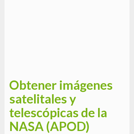
Obtener imágenes
satelitales y
telescópicas de la
NASA (APOD)