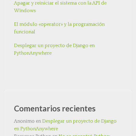
Apagar y reiniciar el sistema con la API de
Windows
El módulo «operator» y la programación
funcional
Desplegar un proyecto de Django en
PythonAnywhere
Comentarios recientes
Anonimo
en
Desplegar un proyecto de Django
en PythonAnywhere