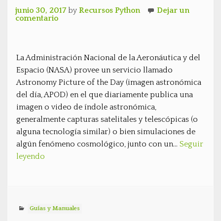
junio 30, 2017
by
Recursos Python
Dejar un
comentario
La Administración Nacional de la Aeronáutica y del
Espacio (NASA) provee un servicio llamado
Astronomy Picture of the Day (imagen astronómica
del día, APOD) en el que diariamente publica una
imagen o video de índole astronómica,
generalmente capturas satelitales y telescópicas (o
alguna tecnología similar) o bien simulaciones de
algún fenómeno cosmológico, junto con un…
Seguir
leyendo
Guías y Manuales