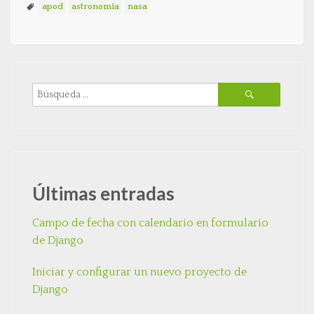
apod
astronomía
nasa
Últimas entradas
Campo de fecha con calendario en formulario
de Django
Iniciar y configurar un nuevo proyecto de
Django