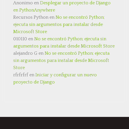
Anonimo
en
Desplegar un proyecto de Django
en PythonAnywhere
Recursos Python
en
No se encontró Python;
ejecuta sin argumentos para instalar desde
Microsoft Store
010110
en
No se encontró Python; ejecuta sin
argumentos para instalar desde Microsoft Store
alejandro G
en
No se encontró Python; ejecuta
sin argumentos para instalar desde Microsoft
Store
rfrfrfrf
en
Iniciar y configurar un nuevo
proyecto de Django