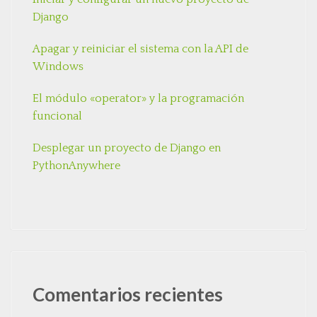
Django
Apagar y reiniciar el sistema con la API de
Windows
El módulo «operator» y la programación
funcional
Desplegar un proyecto de Django en
PythonAnywhere
Comentarios recientes