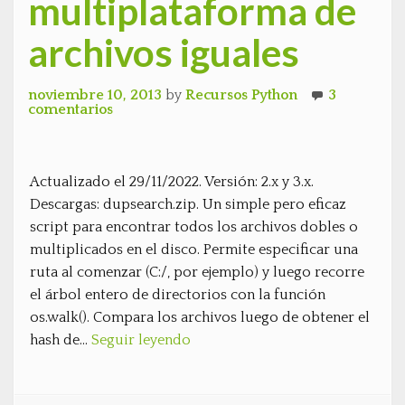
multiplataforma de
archivos iguales
noviembre 10, 2013
by
Recursos Python
3
comentarios
Actualizado el 29/11/2022. Versión: 2.x y 3.x.
Descargas: dupsearch.zip. Un simple pero eficaz
script para encontrar todos los archivos dobles o
multiplicados en el disco. Permite especificar una
ruta al comenzar (C:/, por ejemplo) y luego recorre
el árbol entero de directorios con la función
os.walk(). Compara los archivos luego de obtener el
hash de…
Seguir leyendo