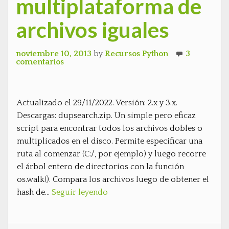
multiplataforma de
archivos iguales
noviembre 10, 2013
by
Recursos Python
3
comentarios
Actualizado el 29/11/2022. Versión: 2.x y 3.x.
Descargas: dupsearch.zip. Un simple pero eficaz
script para encontrar todos los archivos dobles o
multiplicados en el disco. Permite especificar una
ruta al comenzar (C:/, por ejemplo) y luego recorre
el árbol entero de directorios con la función
os.walk(). Compara los archivos luego de obtener el
hash de…
Seguir leyendo