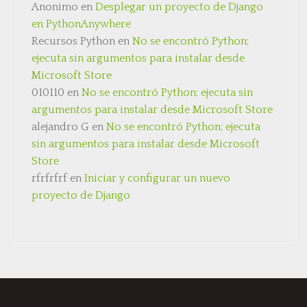
Anonimo
en
Desplegar un proyecto de Django
en PythonAnywhere
Recursos Python
en
No se encontró Python;
ejecuta sin argumentos para instalar desde
Microsoft Store
010110
en
No se encontró Python; ejecuta sin
argumentos para instalar desde Microsoft Store
alejandro G
en
No se encontró Python; ejecuta
sin argumentos para instalar desde Microsoft
Store
rfrfrfrf
en
Iniciar y configurar un nuevo
proyecto de Django