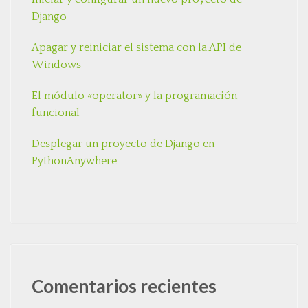
Django
Apagar y reiniciar el sistema con la API de
Windows
El módulo «operator» y la programación
funcional
Desplegar un proyecto de Django en
PythonAnywhere
Comentarios recientes