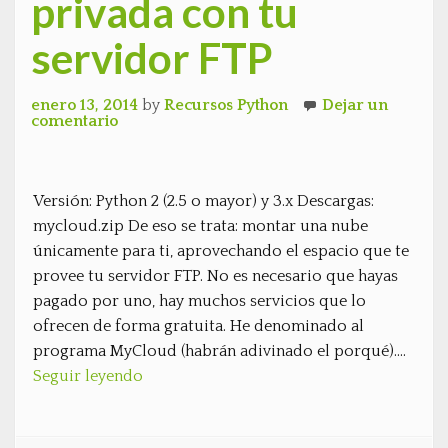
privada con tu
servidor FTP
enero 13, 2014
by
Recursos Python
Dejar un
comentario
Versión: Python 2 (2.5 o mayor) y 3.x Descargas:
mycloud.zip De eso se trata: montar una nube
únicamente para ti, aprovechando el espacio que te
provee tu servidor FTP. No es necesario que hayas
pagado por uno, hay muchos servicios que lo
ofrecen de forma gratuita. He denominado al
programa MyCloud (habrán adivinado el porqué)….
Seguir leyendo