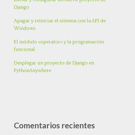
Django
Apagar y reiniciar el sistema con la API de
Windows
El módulo «operator» y la programación
funcional
Desplegar un proyecto de Django en
PythonAnywhere
Comentarios recientes