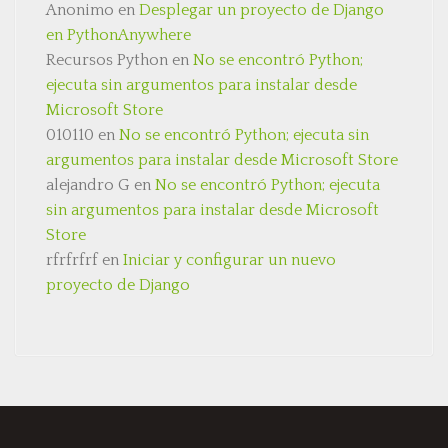
Anonimo
en
Desplegar un proyecto de Django
en PythonAnywhere
Recursos Python
en
No se encontró Python;
ejecuta sin argumentos para instalar desde
Microsoft Store
010110
en
No se encontró Python; ejecuta sin
argumentos para instalar desde Microsoft Store
alejandro G
en
No se encontró Python; ejecuta
sin argumentos para instalar desde Microsoft
Store
rfrfrfrf
en
Iniciar y configurar un nuevo
proyecto de Django