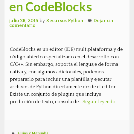
en CodeBlocks
julio 28, 2015
by
Recursos Python
Dejar un
comentario
CodeBlocks es un editor (IDE) multiplataforma y de
código abierto especializado en el desarrollo con
C/C++. Sin embargo, soporta el lenguaje de forma
nativa y, con algunos adicionales, podemos
prepararlo para incluir una plantilla y ejecutar
archivos de Python directamente desde el editor.
Existe un conjunto de plugins que incluye
predicción de texto, consola de…
Seguir leyendo
Guías y Manuales