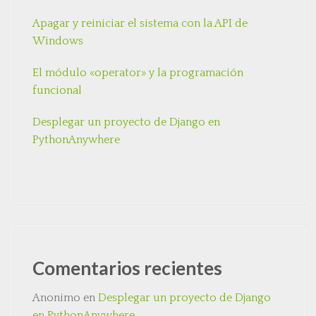
Apagar y reiniciar el sistema con la API de
Windows
El módulo «operator» y la programación
funcional
Desplegar un proyecto de Django en
PythonAnywhere
Comentarios recientes
Anonimo
en
Desplegar un proyecto de Django
en PythonAnywhere