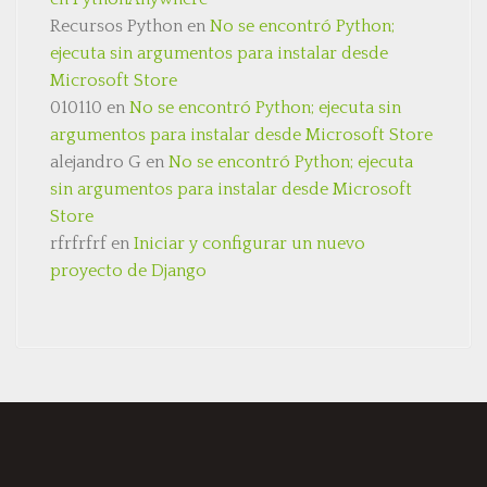
Recursos Python
en
No se encontró Python;
ejecuta sin argumentos para instalar desde
Microsoft Store
010110
en
No se encontró Python; ejecuta sin
argumentos para instalar desde Microsoft Store
alejandro G
en
No se encontró Python; ejecuta
sin argumentos para instalar desde Microsoft
Store
rfrfrfrf
en
Iniciar y configurar un nuevo
proyecto de Django