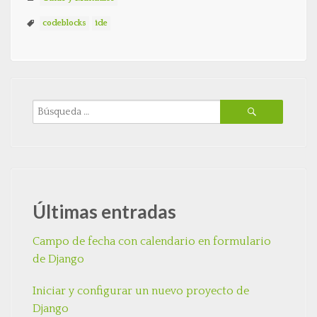
codeblocks
ide
Últimas entradas
Campo de fecha con calendario en formulario
de Django
Iniciar y configurar un nuevo proyecto de
Django