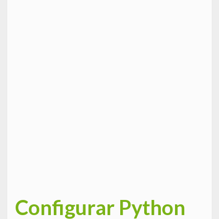
Configurar Python