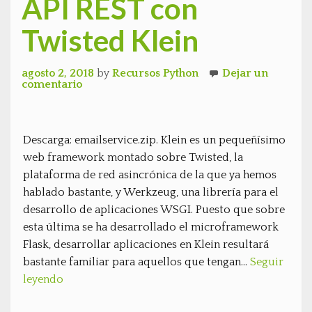
API REST con
Twisted Klein
agosto 2, 2018
by
Recursos Python
Dejar un
comentario
Descarga: emailservice.zip. Klein es un pequeñísimo
web framework montado sobre Twisted, la
plataforma de red asincrónica de la que ya hemos
hablado bastante, y Werkzeug, una librería para el
desarrollo de aplicaciones WSGI. Puesto que sobre
esta última se ha desarrollado el microframework
Flask, desarrollar aplicaciones en Klein resultará
bastante familiar para aquellos que tengan…
Seguir
leyendo