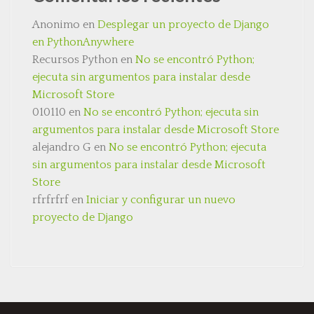
Anonimo
en
Desplegar un proyecto de Django
en PythonAnywhere
Recursos Python
en
No se encontró Python;
ejecuta sin argumentos para instalar desde
Microsoft Store
010110
en
No se encontró Python; ejecuta sin
argumentos para instalar desde Microsoft Store
alejandro G
en
No se encontró Python; ejecuta
sin argumentos para instalar desde Microsoft
Store
rfrfrfrf
en
Iniciar y configurar un nuevo
proyecto de Django