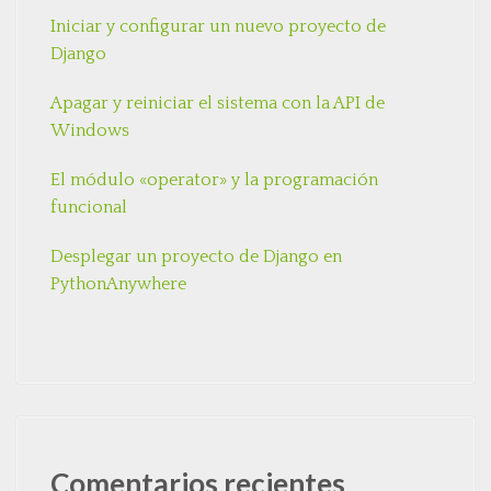
Iniciar y configurar un nuevo proyecto de
Django
Apagar y reiniciar el sistema con la API de
Windows
El módulo «operator» y la programación
funcional
Desplegar un proyecto de Django en
PythonAnywhere
Comentarios recientes