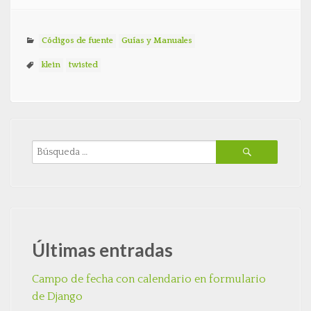
Códigos de fuente
Guías y Manuales
klein
twisted
Últimas entradas
Campo de fecha con calendario en formulario
de Django