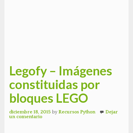
Legofy – Imágenes
constituidas por
bloques LEGO
diciembre 18, 2015
by
Recursos Python
Dejar
un comentario