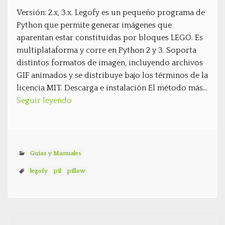
Versión: 2.x, 3.x. Legofy es un pequeño programa de
Python que permite generar imágenes que
aparentan estar constituidas por bloques LEGO. Es
multiplataforma y corre en Python 2 y 3. Soporta
distintos formatos de imagen, incluyendo archivos
GIF animados y se distribuye bajo los términos de la
licencia MIT. Descarga e instalación El método más…
Seguir leyendo
Guías y Manuales
legofy
pil
pillow