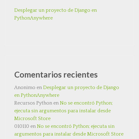
Desplegar un proyecto de Django en
PythonAnywhere
Comentarios recientes
Anonimo
en
Desplegar un proyecto de Django
en PythonAnywhere
Recursos Python
en
No se encontró Python;
ejecuta sin argumentos para instalar desde
Microsoft Store
010110
en
No se encontró Python; ejecuta sin
argumentos para instalar desde Microsoft Store