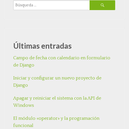
Últimas entradas
Campo de fecha con calendario en formulario
de Django
Iniciar y configurar un nuevo proyecto de
Django
Apagar y reiniciar el sistema con la API de
Windows
El módulo «operator» y la programación
funcional