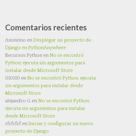
Comentarios recientes
Anonimo
en
Desplegar un proyecto de
Django en PythonAnywhere
Recursos Python
en
No se encontró
Python; ejecuta sin argumentos para
instalar desde Microsoft Store
010110
en
No se encontró Python; ejecuta
sin argumentos para instalar desde
Microsoft Store
alejandro G
en
No se encontró Python;
ejecuta sin argumentos para instalar
desde Microsoft Store
rfrfrfrf
en
Iniciar y configurar un nuevo
proyecto de Django