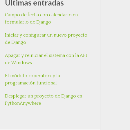
Últimas entradas
Campo de fecha con calendario en
formulario de Django
Iniciar y configurar un nuevo proyecto
de Django
Apagar y reiniciar el sistema con la API
de Windows
El módulo «operator» y la
programación funcional
Desplegar un proyecto de Django en
PythonAnywhere