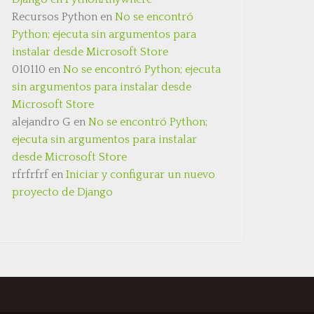
Recursos Python
en
No se encontró
Python; ejecuta sin argumentos para
instalar desde Microsoft Store
010110
en
No se encontró Python; ejecuta
sin argumentos para instalar desde
Microsoft Store
alejandro G
en
No se encontró Python;
ejecuta sin argumentos para instalar
desde Microsoft Store
rfrfrfrf
en
Iniciar y configurar un nuevo
proyecto de Django