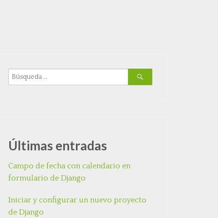
Últimas entradas
Campo de fecha con calendario en
formulario de Django
Iniciar y configurar un nuevo proyecto
de Django