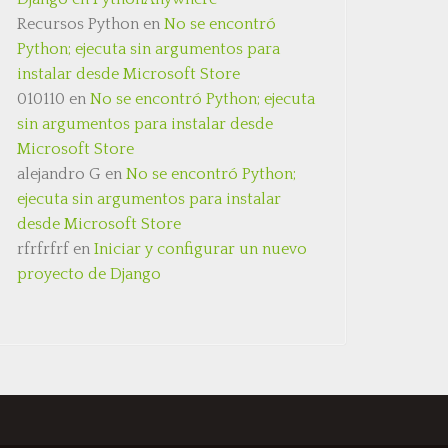
Recursos Python
en
No se encontró
Python; ejecuta sin argumentos para
instalar desde Microsoft Store
010110
en
No se encontró Python; ejecuta
sin argumentos para instalar desde
Microsoft Store
alejandro G
en
No se encontró Python;
ejecuta sin argumentos para instalar
desde Microsoft Store
rfrfrfrf
en
Iniciar y configurar un nuevo
proyecto de Django