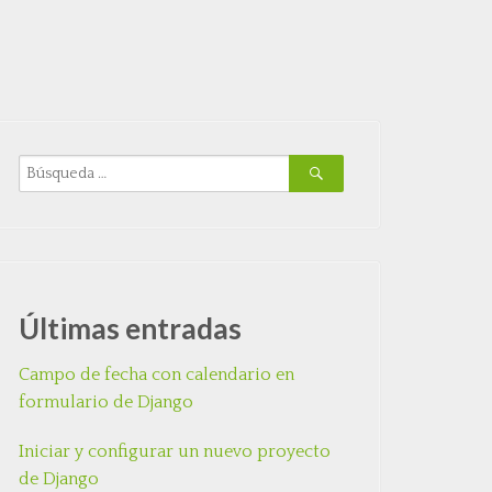
Últimas entradas
Campo de fecha con calendario en
formulario de Django
Iniciar y configurar un nuevo proyecto
de Django