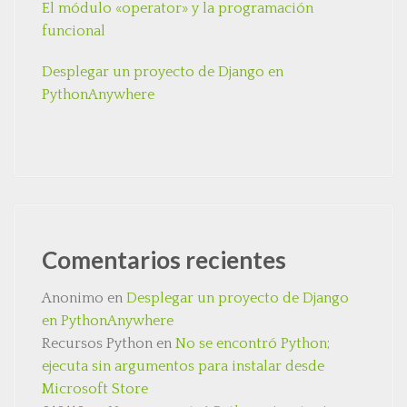
El módulo «operator» y la programación
funcional
Desplegar un proyecto de Django en
PythonAnywhere
Comentarios recientes
Anonimo
en
Desplegar un proyecto de Django
en PythonAnywhere
Recursos Python
en
No se encontró Python;
ejecuta sin argumentos para instalar desde
Microsoft Store