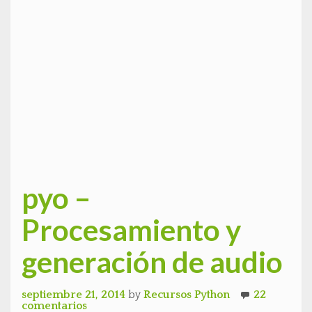
pyo –
Procesamiento y
generación de audio
septiembre 21, 2014
by
Recursos Python
22
comentarios