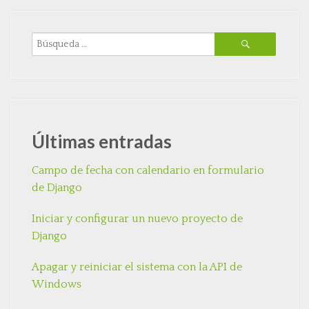
Últimas entradas
Campo de fecha con calendario en formulario
de Django
Iniciar y configurar un nuevo proyecto de
Django
Apagar y reiniciar el sistema con la API de
Windows