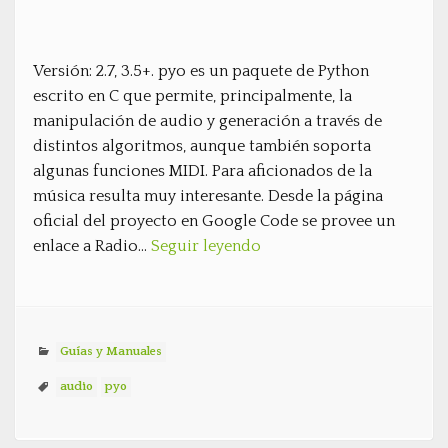
Versión: 2.7, 3.5+. pyo es un paquete de Python
escrito en C que permite, principalmente, la
manipulación de audio y generación a través de
distintos algoritmos, aunque también soporta
algunas funciones MIDI. Para aficionados de la
música resulta muy interesante. Desde la página
oficial del proyecto en Google Code se provee un
enlace a Radio…
Seguir leyendo
Guías y Manuales
audio
pyo