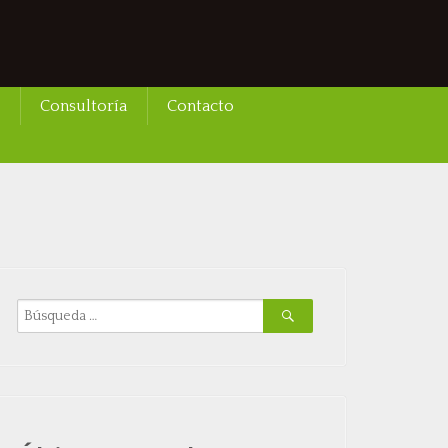
Consultoría
Contacto