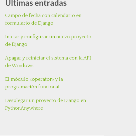
Últimas entradas
Campo de fecha con calendario en
formulario de Django
Iniciar y configurar un nuevo proyecto
de Django
Apagar y reiniciar el sistema con la API
de Windows
El módulo «operator» y la
programación funcional
Desplegar un proyecto de Django en
PythonAnywhere