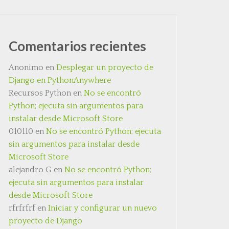
Comentarios recientes
Anonimo
en
Desplegar un proyecto de
Django en PythonAnywhere
Recursos Python
en
No se encontró
Python; ejecuta sin argumentos para
instalar desde Microsoft Store
010110
en
No se encontró Python; ejecuta
sin argumentos para instalar desde
Microsoft Store
alejandro G
en
No se encontró Python;
ejecuta sin argumentos para instalar
desde Microsoft Store
rfrfrfrf
en
Iniciar y configurar un nuevo
proyecto de Django