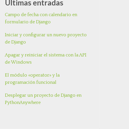
Últimas entradas
Campo de fecha con calendario en
formulario de Django
Iniciar y configurar un nuevo proyecto
de Django
Apagar y reiniciar el sistema con la API
de Windows
El módulo «operator» y la
programación funcional
Desplegar un proyecto de Django en
PythonAnywhere