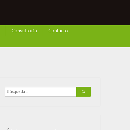
Consultoría
Contacto