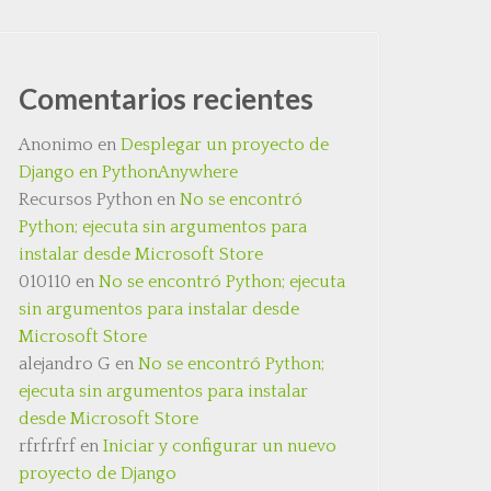
Comentarios recientes
Anonimo
en
Desplegar un proyecto de
Django en PythonAnywhere
Recursos Python
en
No se encontró
Python; ejecuta sin argumentos para
instalar desde Microsoft Store
010110
en
No se encontró Python; ejecuta
sin argumentos para instalar desde
Microsoft Store
alejandro G
en
No se encontró Python;
ejecuta sin argumentos para instalar
desde Microsoft Store
rfrfrfrf
en
Iniciar y configurar un nuevo
proyecto de Django