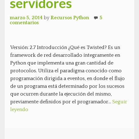
servidores
marzo 5, 2014
by
Recursos Python
5
comentarios
Versión: 2.7 Introducción ¿Qué es Twisted? Es un
framework de red desarrollado íntegramente en
Python que implementa una gran cantidad de
protocolos. Utiliza el paradigma conocido como
programación dirigida a eventos, en donde el flujo
de un programa está determinado por los sucesos
que ocurren durante la ejecución del mismo,
previamente definidos por el programador…
Seguir
leyendo