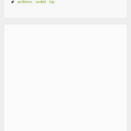
archivos
socket
tcp