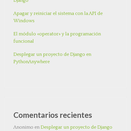
Django
Apagar y reiniciar el sistema con la API de
Windows
El módulo «operator» y la programación
funcional
Desplegar un proyecto de Django en
PythonAnywhere
Comentarios recientes
Anonimo
en
Desplegar un proyecto de Django