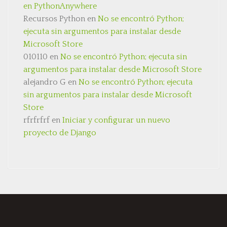
en PythonAnywhere
Recursos Python
en
No se encontró Python;
ejecuta sin argumentos para instalar desde
Microsoft Store
010110
en
No se encontró Python; ejecuta sin
argumentos para instalar desde Microsoft Store
alejandro G
en
No se encontró Python; ejecuta
sin argumentos para instalar desde Microsoft
Store
rfrfrfrf
en
Iniciar y configurar un nuevo
proyecto de Django