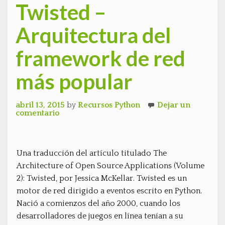
Twisted –
Arquitectura del
framework de red
más popular
abril 13, 2015
by
Recursos Python
Dejar un
comentario
Una traducción del artículo titulado The
Architecture of Open Source Applications (Volume
2): Twisted, por Jessica McKellar. Twisted es un
motor de red dirigido a eventos escrito en Python.
Nació a comienzos del año 2000, cuando los
desarrolladores de juegos en línea tenían a su