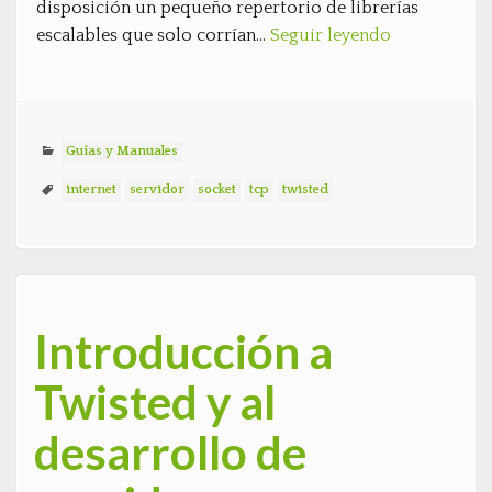
disposición un pequeño repertorio de librerías
escalables que solo corrían…
Seguir leyendo
Guías y Manuales
internet
servidor
socket
tcp
twisted
Introducción a
Twisted y al
desarrollo de