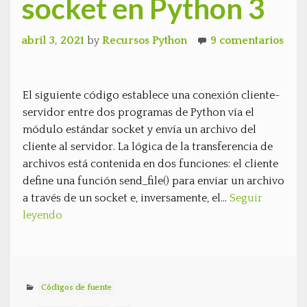
socket en Python 3
abril 3, 2021
by
Recursos Python
9 comentarios
El siguiente código establece una conexión cliente-
servidor entre dos programas de Python vía el
módulo estándar socket y envía un archivo del
cliente al servidor. La lógica de la transferencia de
archivos está contenida en dos funciones: el cliente
define una función send_file() para enviar un archivo
a través de un socket e, inversamente, el…
Seguir
leyendo
Códigos de fuente