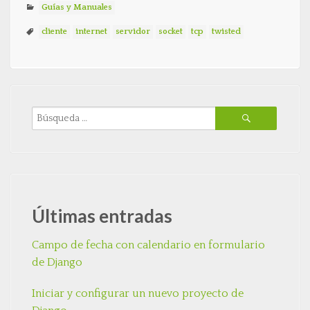
Guías y Manuales
cliente
internet
servidor
socket
tcp
twisted
Últimas entradas
Campo de fecha con calendario en formulario
de Django
Iniciar y configurar un nuevo proyecto de