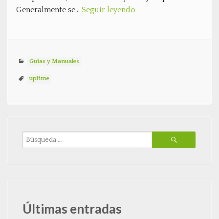
Generalmente se…
Seguir leyendo
Guías y Manuales
uptime
Últimas entradas