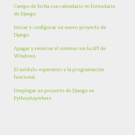
Campo de fecha con calendario en formulario
de Django
Iniciar y configurar un nuevo proyecto de
Django
Apagar y reiniciar el sistema con la API de
Windows
El módulo «operator» y la programación
funcional
Desplegar un proyecto de Django en
PythonAnywhere