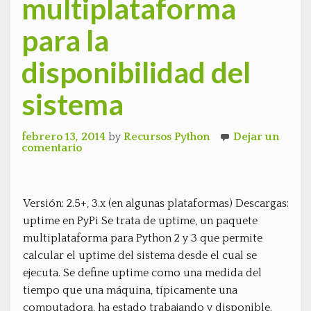
multiplataforma
para la
disponibilidad del
sistema
febrero 13, 2014
by
Recursos Python
Dejar un
comentario
Versión: 2.5+, 3.x (en algunas plataformas) Descargas:
uptime en PyPi Se trata de uptime, un paquete
multiplataforma para Python 2 y 3 que permite
calcular el uptime del sistema desde el cual se
ejecuta. Se define uptime como una medida del
tiempo que una máquina, típicamente una
computadora, ha estado trabajando y disponible.