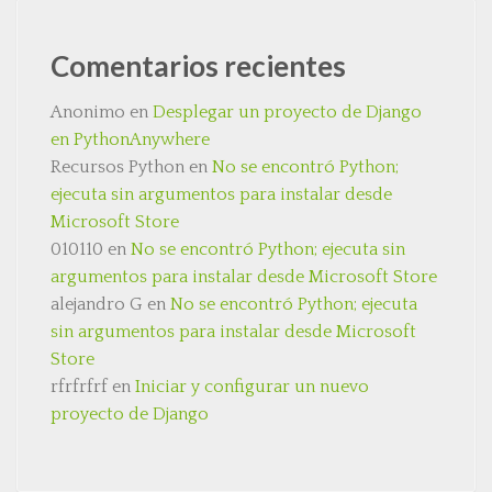
Comentarios recientes
Anonimo
en
Desplegar un proyecto de Django
en PythonAnywhere
Recursos Python
en
No se encontró Python;
ejecuta sin argumentos para instalar desde
Microsoft Store
010110
en
No se encontró Python; ejecuta sin
argumentos para instalar desde Microsoft Store
alejandro G
en
No se encontró Python; ejecuta
sin argumentos para instalar desde Microsoft
Store
rfrfrfrf
en
Iniciar y configurar un nuevo
proyecto de Django