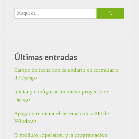
Últimas entradas
Campo de fecha con calendario en formulario
de Django
Iniciar y configurar un nuevo proyecto de
Django
Apagar y reiniciar el sistema con la API de
Windows
El módulo «operator» y la programación