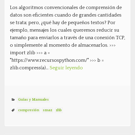
Los algoritmos convencionales de comprensión de
datos son eficientes cuando de grandes cantidades
se trata; pero, ¿qué hay de pequeños textos? Por
ejemplo, mensajes los cuales queremos reducir su
tamaño para enviarlos a través de una conexión TCP,
o simplemente al momento de almacenarlos. >>>
import zlib >>> a =
"https://www.recursospython.com/" >>> b =
zlib.compress(a)…
Seguir leyendo
Guías y Manuales
compresión
smaz
zlib