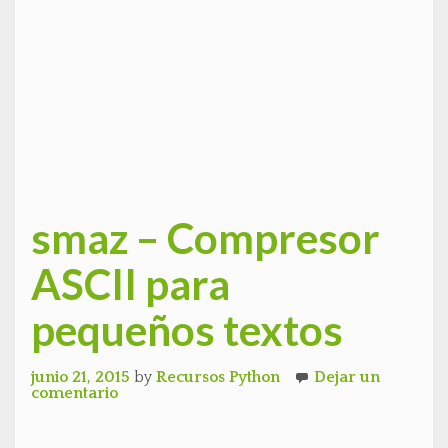
smaz – Compresor
ASCII para
pequeños textos
junio 21, 2015
by
Recursos Python
Dejar un
comentario