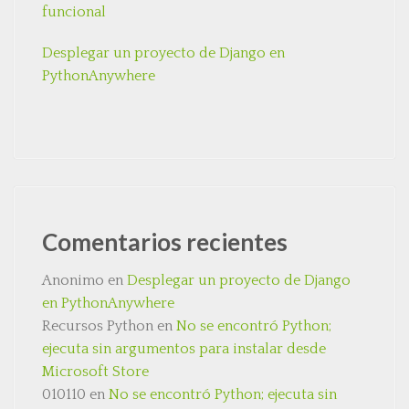
funcional
Desplegar un proyecto de Django en
PythonAnywhere
Comentarios recientes
Anonimo
en
Desplegar un proyecto de Django
en PythonAnywhere
Recursos Python
en
No se encontró Python;
ejecuta sin argumentos para instalar desde
Microsoft Store
010110
en
No se encontró Python; ejecuta sin