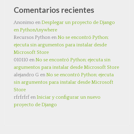
Comentarios recientes
Anonimo
en
Desplegar un proyecto de Django
en PythonAnywhere
Recursos Python
en
No se encontró Python;
ejecuta sin argumentos para instalar desde
Microsoft Store
010110
en
No se encontró Python; ejecuta sin
argumentos para instalar desde Microsoft Store
alejandro G
en
No se encontró Python; ejecuta
sin argumentos para instalar desde Microsoft
Store
rfrfrfrf
en
Iniciar y configurar un nuevo
proyecto de Django