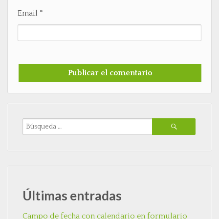
Email
*
Últimas entradas
Campo de fecha con calendario en formulario