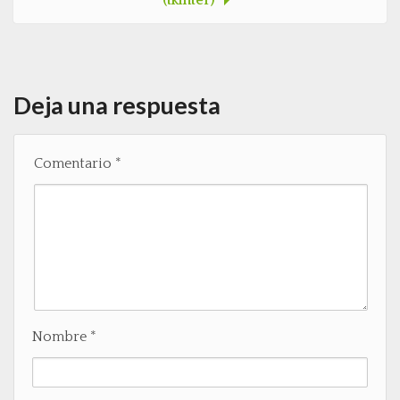
(tkinter)
Deja una respuesta
Comentario
*
Nombre
*