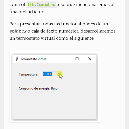
control
, uso que mencionaremos al
ttk.Combobox
final del artículo.
Para presentar todas las funcionalidades de un
spinbox
o caja de texto numérica, desarrollaremos
un termostato virtual como el siguiente: