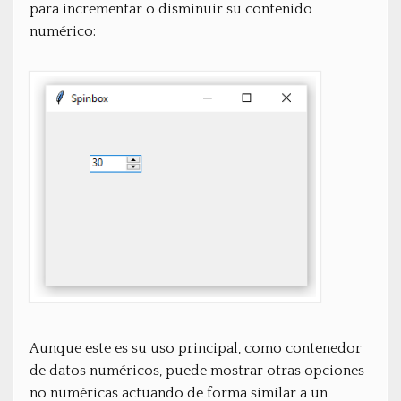
para incrementar o disminuir su contenido
numérico:
Aunque este es su uso principal, como contenedor
de datos numéricos, puede mostrar otras opciones
no numéricas actuando de forma similar a un