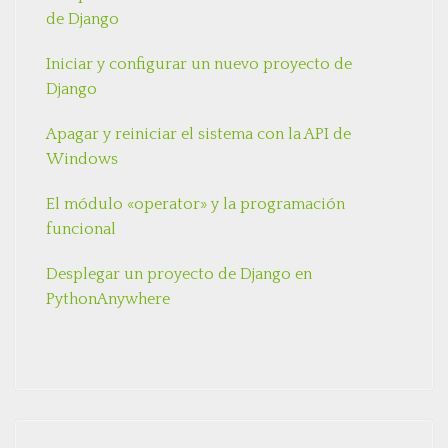
de Django
Iniciar y configurar un nuevo proyecto de
Django
Apagar y reiniciar el sistema con la API de
Windows
El módulo «operator» y la programación
funcional
Desplegar un proyecto de Django en
PythonAnywhere