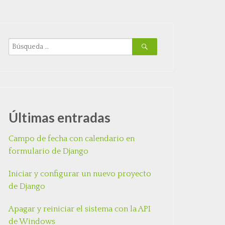
Últimas entradas
Campo de fecha con calendario en
formulario de Django
Iniciar y configurar un nuevo proyecto
de Django
Apagar y reiniciar el sistema con la API
de Windows