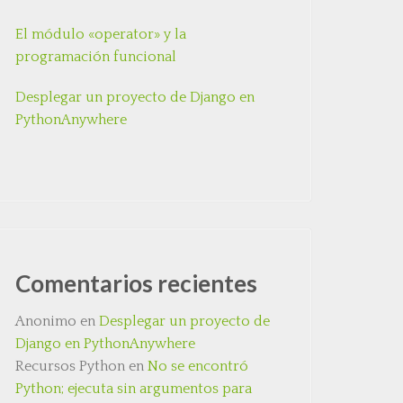
El módulo «operator» y la
programación funcional
Desplegar un proyecto de Django en
PythonAnywhere
Comentarios recientes
Anonimo
en
Desplegar un proyecto de
Django en PythonAnywhere
Recursos Python
en
No se encontró
Python; ejecuta sin argumentos para