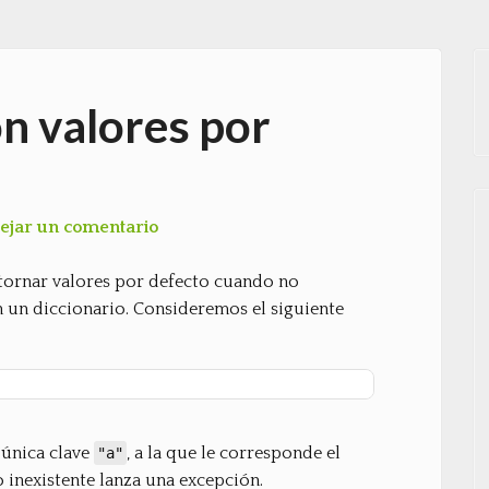
on valores por
ejar un comentario
tornar valores por defecto cuando no
 un diccionario. Consideremos el siguiente
única clave
, a la que le corresponde el
"a"
 inexistente lanza una excepción.