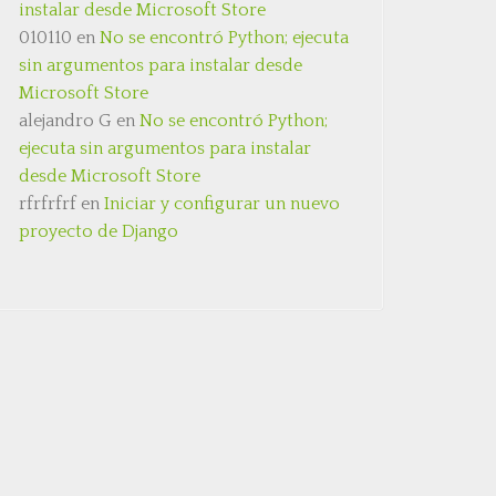
instalar desde Microsoft Store
010110
en
No se encontró Python; ejecuta
sin argumentos para instalar desde
Microsoft Store
alejandro G
en
No se encontró Python;
ejecuta sin argumentos para instalar
desde Microsoft Store
rfrfrfrf
en
Iniciar y configurar un nuevo
proyecto de Django