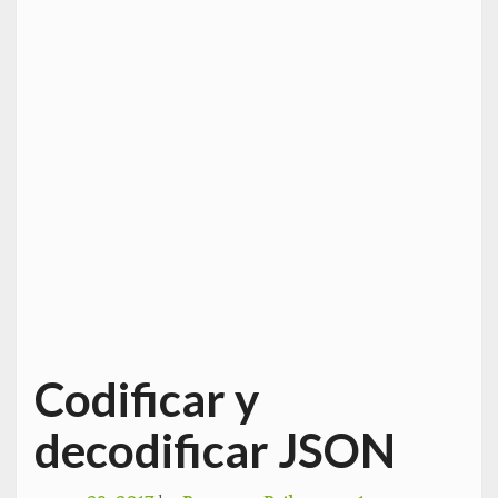
Codificar y
decodificar JSON