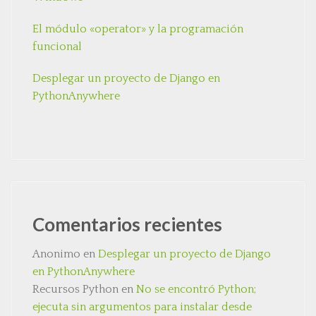
El módulo «operator» y la programación
funcional
Desplegar un proyecto de Django en
PythonAnywhere
Comentarios recientes
Anonimo
en
Desplegar un proyecto de Django
en PythonAnywhere
Recursos Python
en
No se encontró Python;
ejecuta sin argumentos para instalar desde