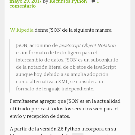
mayo 29, 2017
by
Recursos Python
1
comentario
Wikipedia
define JSON de la siguiente manera:
JSON, acrónimo de
JavaScript Object Notation
,
es un formato de texto ligero para el
intercambio de datos. JSON es un subconjunto
de la notación literal de objetos de JavaScript
aunque hoy, debido a su amplia adopción
como alternativa a XML, se considera un
formato de lenguaje independiente.
Permítaseme agregar que JSON es en la actualidad
utilizado por casi todos los servicios web para el
envío y recepción de datos.
A partir de la versión 2.6 Python incorpora en su