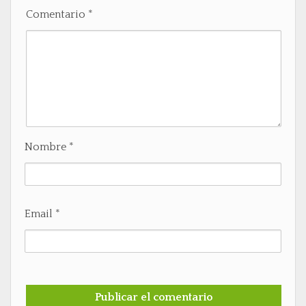
Comentario
*
Nombre
*
Email
*