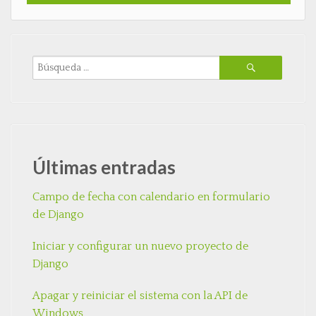
Últimas entradas
Campo de fecha con calendario en formulario
de Django
Iniciar y configurar un nuevo proyecto de
Django
Apagar y reiniciar el sistema con la API de
Windows