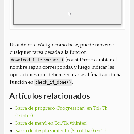
Usando este código como base, puede moverse
cualquier tarea pesada a la función
(considérese cambiar el
download_file_worker()
nombre según corresponda), y luego indicar las
operaciones que deben ejecutarse al finalizar dicha
función en
.
check_if_done()
Artículos relacionados
Barra de progreso (Progressbar) en Tcl/Tk
(tkinter)
Barra de menú en Tcl/Tk (tkinter)
Barra de desplazamiento (Scrollbar) en Tk