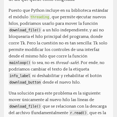
Puesto que Python incluye en su biblioteca estándar
el módulo
, que permite ejecutar nuevos
threading
hilos, podríamos usarlo para mover la función
a un hilo independiente, y así no
download_file()
bloquearía el hilo principal del programa, donde
corre Tk. Pero la cuestión no es tan sencilla: Tk solo
permite modificar los controles de una interfaz
desde el mismo hilo que corre la función
(o sea, no es
thread-safe
). Por ende, no
mainloop()
podríamos cambiar el texto de la etiqueta
ni deshabilitar y rehabilitar el botón
info_label
desde el nuevo hilo.
download_button
Una solución para este problema es la siguiente:
mover únicamente al nuevo hilo las líneas de
que se relacionan con la descarga
download_file()
del archivo (fundamentalmente
, que es la
r.read()