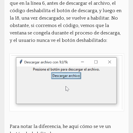
que en la línea 6, antes de descargar el archivo, el
código deshabilita el botón de descarga, y luego en
la 18, una vez descargado, se vuelve a habilitar. No
obstante, si corremos el código, vemos que la
ventana se congela durante el proceso de descarga,
y el usuario nunca ve el botón deshabilitado:
Para notar la diferencia, he aquí cómo se ve un