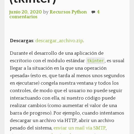
junio 20, 2020
by
Recursos Python
4
comentarios
Descargas
:
descargar_archivo.zip
.
Durante el desarrollo de una aplicación de
escritorio con el módulo estándar
, es usual
tkinter
llegar a la situación en la que una operación
«pesada» (esto es, que tarda al menos unos segundos
en ejecutarse) congela nuestra ventana y todos los
controles, de modo que el usuario no puede seguir
interactuando con ella, ni nuestro código puede
realizar cambios (como aumentar el valor de una
barra de progreso). Por ejemplo, cuando intentamos
descargar un archivo vía HTTP, abrir un archivo
pesado del sistema,
enviar un mail vía SMTP
,