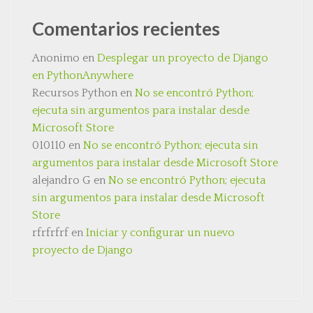
Comentarios recientes
Anonimo
en
Desplegar un proyecto de Django
en PythonAnywhere
Recursos Python
en
No se encontró Python;
ejecuta sin argumentos para instalar desde
Microsoft Store
010110
en
No se encontró Python; ejecuta sin
argumentos para instalar desde Microsoft Store
alejandro G
en
No se encontró Python; ejecuta
sin argumentos para instalar desde Microsoft
Store
rfrfrfrf
en
Iniciar y configurar un nuevo
proyecto de Django