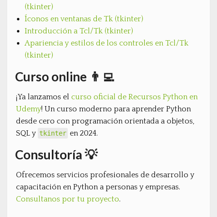
(tkinter)
Íconos en ventanas de Tk (tkinter)
Introducción a Tcl/Tk (tkinter)
Apariencia y estilos de los controles en Tcl/Tk
(tkinter)
Curso online 👨‍💻
¡Ya lanzamos el
curso oficial de Recursos Python en
Udemy
! Un curso moderno para aprender Python
desde cero con programación orientada a objetos,
SQL y
en 2024.
tkinter
Consultoría 💡
Ofrecemos servicios profesionales de desarrollo y
capacitación en Python a personas y empresas.
Consultanos por tu proyecto
.