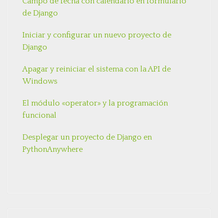
Campo de fecha con calendario en formulario
de Django
Iniciar y configurar un nuevo proyecto de
Django
Apagar y reiniciar el sistema con la API de
Windows
El módulo «operator» y la programación
funcional
Desplegar un proyecto de Django en
PythonAnywhere