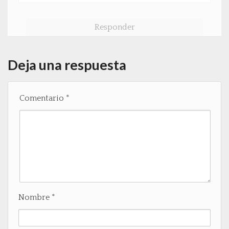
Responder
Deja una respuesta
Comentario
*
Nombre
*