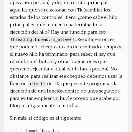
operación pesada), y dejar en el hilo principal
aquellas que se relacionan con Tk (cambiar los
estados de los controles). Pero, ¿cómo sabe el hilo
principal en qué momento ha terminado la
ejecución del hilo? Hay una función para eso:
. Resulta, entonces,
threading.Thread.is_alive()
que podemos chequear cada determinado tiempo si
el nuevo hilo ha terminado, para saber si hay que
rehabilitar el botón (y otras operaciones que
queramos ejecutar al finalizar la tarea pesada). No
obstante, para realizar ese chequeo debemos usar la
función
de Tk, que permite programar la
after()
ejecución de una función dentro de unos segundos,
para evitar emplear un bucle propio que acabe por
bloquear igualmente la interfaz.
Sin más, el código es el siguiente:
import
 threading