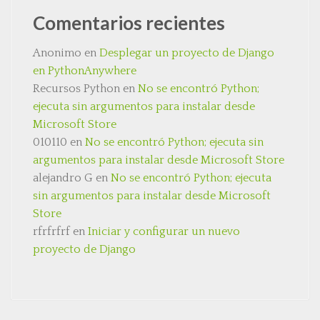
Comentarios recientes
Anonimo
en
Desplegar un proyecto de Django
en PythonAnywhere
Recursos Python
en
No se encontró Python;
ejecuta sin argumentos para instalar desde
Microsoft Store
010110
en
No se encontró Python; ejecuta sin
argumentos para instalar desde Microsoft Store
alejandro G
en
No se encontró Python; ejecuta
sin argumentos para instalar desde Microsoft
Store
rfrfrfrf
en
Iniciar y configurar un nuevo
proyecto de Django