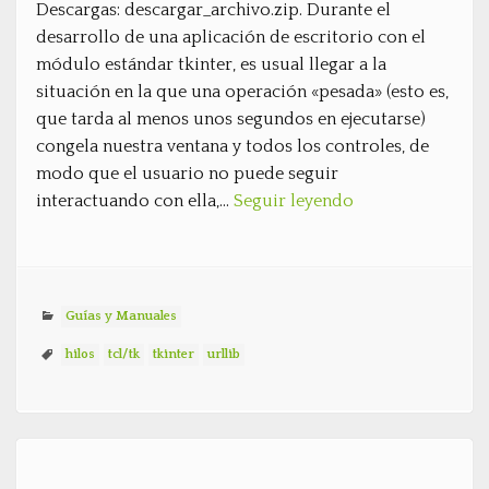
Descargas: descargar_archivo.zip. Durante el
desarrollo de una aplicación de escritorio con el
módulo estándar tkinter, es usual llegar a la
situación en la que una operación «pesada» (esto es,
que tarda al menos unos segundos en ejecutarse)
congela nuestra ventana y todos los controles, de
modo que el usuario no puede seguir
interactuando con ella,…
Seguir leyendo
Guías y Manuales
hilos
tcl/tk
tkinter
urllib