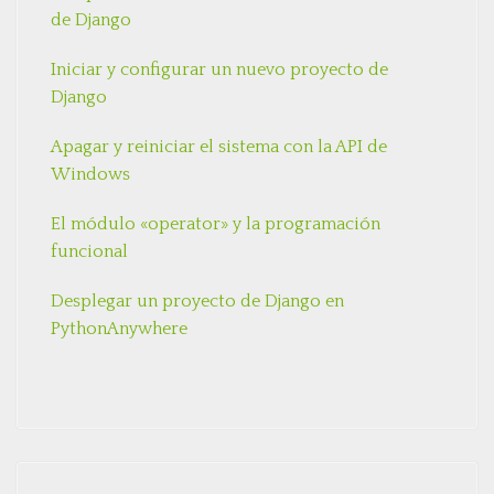
de Django
Iniciar y configurar un nuevo proyecto de
Django
Apagar y reiniciar el sistema con la API de
Windows
El módulo «operator» y la programación
funcional
Desplegar un proyecto de Django en
PythonAnywhere