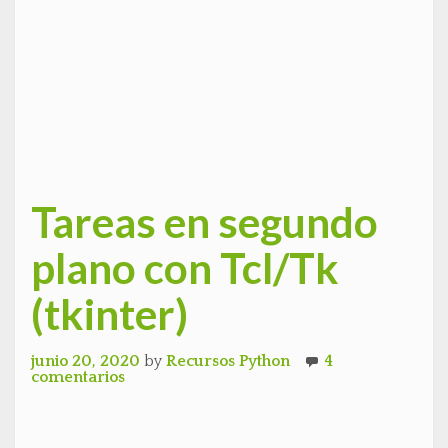
Tareas en segundo
plano con Tcl/Tk
(tkinter)
junio 20, 2020
by
Recursos Python
4
comentarios