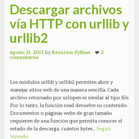
Descargar archivos
vía HTTP con urllib y
urllib2
agosto 21, 2013
by
Recursos Python
2
comentarios
Los módulos urllib y urllib2 permiten abrir y
manejar sitios web de una manera sencilla. Cada
archivo retornado por urlopen es similar al tipo file.
Por lo tanto, la función read devuelve su contenido.
Documentos o páginas webs de gran tamaño
requieren de una función que permita conocer el
estado de la descarga, cuántos bytes…
Seguir
leyendo