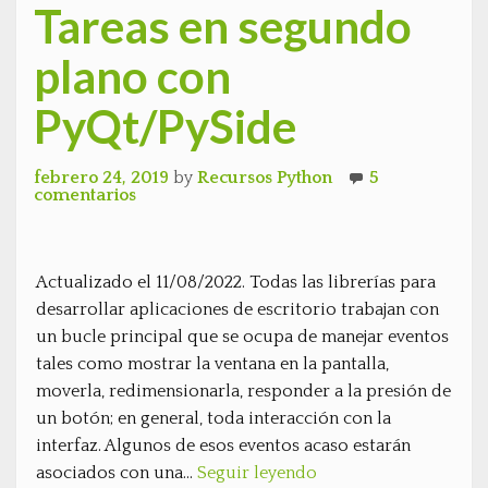
Tareas en segundo
plano con
PyQt/PySide
febrero 24, 2019
by
Recursos Python
5
comentarios
Actualizado el 11/08/2022. Todas las librerías para
desarrollar aplicaciones de escritorio trabajan con
un bucle principal que se ocupa de manejar eventos
tales como mostrar la ventana en la pantalla,
moverla, redimensionarla, responder a la presión de
un botón; en general, toda interacción con la
interfaz. Algunos de esos eventos acaso estarán
asociados con una…
Seguir leyendo