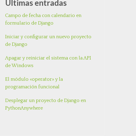
Últimas entradas
Campo de fecha con calendario en
formulario de Django
Iniciar y configurar un nuevo proyecto
de Django
Apagar y reiniciar el sistema con la API
de Windows
El módulo «operator» y la
programación funcional
Desplegar un proyecto de Django en
PythonAnywhere