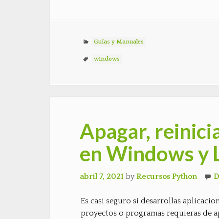
Guías y Manuales
windows
Apagar, reinici
en Windows y 
abril 7, 2021
by
Recursos Python
D
Es casi seguro si desarrollas aplicacio
proyectos o programas requieras de apa