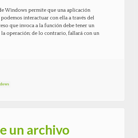
 de Windows permite que una aplicación
n podemos interactuar con ella a través del
eso que invoca a la función debe tener un
 la operación; de lo contrario, fallará con un
dows
e un archivo