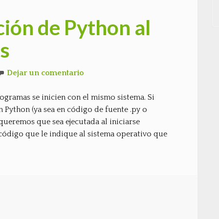
ción de Python al
s
Dejar un comentario
ramas se inicien con el mismo sistema. Si
Python (ya sea en código de fuente .py o
ueremos que sea ejecutada al iniciarse
ódigo que le indique al sistema operativo que