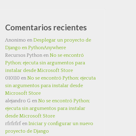
Comentarios recientes
Anonimo
en
Desplegar un proyecto de
Django en PythonAnywhere
Recursos Python
en
No se encontró
Python; ejecuta sin argumentos para
instalar desde Microsoft Store
010110
en
No se encontró Python; ejecuta
sin argumentos para instalar desde
Microsoft Store
alejandro G
en
No se encontró Python;
ejecuta sin argumentos para instalar
desde Microsoft Store
rfrfrfrf
en
Iniciar y configurar un nuevo
proyecto de Django