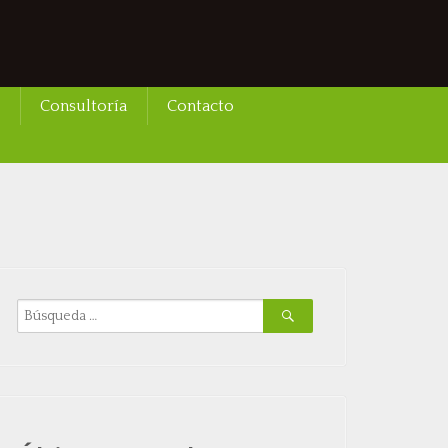
Consultoría
Contacto