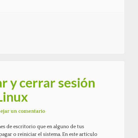
ar y cerrar sesión
Linux
ejar un comentario
nes de escritorio que en alguno de tus
gar o reiniciar el sistema. En este artículo